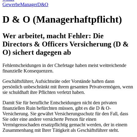
Gewerbe
Manager
D&O
D & O (Managerhaftpflicht)
Wer arbeitet, macht Fehler: Die
Directors & Officers Versicherung (D &
O) sichert dagegen ab
Fehlentscheidungen in der Chefetage haben meist weitreichende
finanzielle Konsequenzen.
Geschäftsführer, Aufsichtsräte oder Vorstände haften dann
persönlich unbeschränkt mit ihrem gesamten Privatvermögen, wenn
sie schuldhaft ihre Pflichten verletzt haben.
Damit Sie für berufliche Entscheidungen nicht den privaten
finanziellen Ruin befürchten müssen, gibt es die D & O-
Versicherung. Sie gewährt Versicherungsschutz für den Fall, dass
Sie oder eine andere versicherte Person für einen
Vermögensschaden ersatzpflichtig gemacht werden, der in einem
Zusammenhang mit Ihrer Tätigkeit als Geschäftsführer steht.