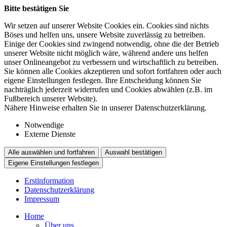
Bitte bestätigen Sie
Wir setzen auf unserer Website Cookies ein. Cookies sind nichts
Böses und helfen uns, unsere Website zuverlässig zu betreiben.
Einige der Cookies sind zwingend notwendig, ohne die der Betrieb
unserer Website nicht möglich wäre, während andere uns helfen
unser Onlineangebot zu verbessern und wirtschaftlich zu betreiben.
Sie können alle Cookies akzeptieren und sofort fortfahren oder auch
eigene Einstellungen festlegen. Ihre Entscheidung können Sie
nachträglich jederzeit widerrufen und Cookies abwählen (z.B. im
Fußbereich unserer Website).
Nähere Hinweise erhalten Sie in unserer Datenschutzerklärung.
Notwendige
Externe Dienste
Alle auswählen und fortfahren
Auswahl bestätigen
Eigene Einstellungen festlegen
Erstinformation
Datenschutzerklärung
Impressum
Home
Über uns