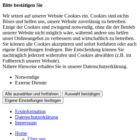
Bitte bestätigen Sie
Wir setzen auf unserer Website Cookies ein. Cookies sind nichts
Böses und helfen uns, unsere Website zuverlässig zu betreiben.
Einige der Cookies sind zwingend notwendig, ohne die der Betrieb
unserer Website nicht möglich wäre, während andere uns helfen
unser Onlineangebot zu verbessern und wirtschaftlich zu betreiben.
Sie können alle Cookies akzeptieren und sofort fortfahren oder auch
eigene Einstellungen festlegen. Ihre Entscheidung können Sie
nachträglich jederzeit widerrufen und Cookies abwählen (z.B. im
Fußbereich unserer Website).
Nähere Hinweise erhalten Sie in unserer Datenschutzerklärung.
Notwendige
Externe Dienste
Alle auswählen und fortfahren
Auswahl bestätigen
Eigene Einstellungen festlegen
Erstinformation
Datenschutzerklärung
Impressum
Home
Über uns