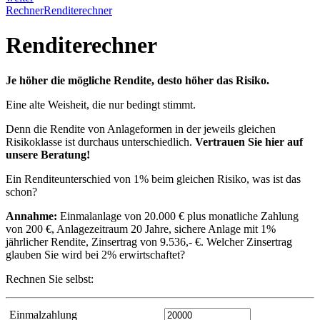
Rechner
Renditerechner
Renditerechner
Je höher die mögliche Rendite, desto höher das Risiko.
Eine alte Weisheit, die nur bedingt stimmt.
Denn die Rendite von Anlageformen in der jeweils gleichen
Risikoklasse ist durchaus unterschiedlich.
Vertrauen Sie hier auf
unsere Beratung!
Ein Renditeunterschied von 1% beim gleichen Risiko, was ist das
schon?
Annahme:
Einmalanlage von 20.000 € plus monatliche Zahlung
von 200 €, Anlagezeitraum 20 Jahre, sichere Anlage mit 1%
jährlicher Rendite, Zinsertrag von 9.536,- €. Welcher Zinsertrag
glauben Sie wird bei 2% erwirtschaftet?
Rechnen Sie selbst:
Einmalzahlung